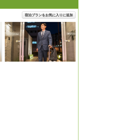
宿泊プランをお気に入りに追加