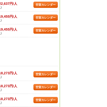
22,637円/人
空室カレンダー
)
19,455円/人
空室カレンダー
)
19,455円/人
空室カレンダー
)
18,273円/人
空室カレンダー
)
18,273円/人
空室カレンダー
)
18,273円/人
空室カレンダー
)