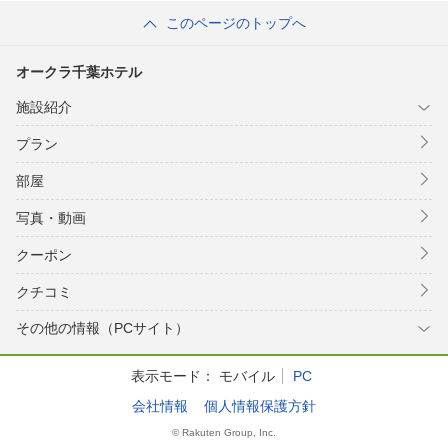
このページのトップへ
オークラ千葉ホテル
施設紹介
プラン
部屋
写真・動画
クーポン
クチコミ
その他の情報（PCサイト）
表示モード：
モバイル
PC
会社情報
個人情報保護方針
© Rakuten Group, Inc.