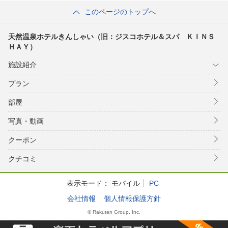
このページのトップへ
天然温泉ホテルきんしゃい（旧：ジスコホテル＆スパ ＫＩＮＳ
ＨＡＹ）
施設紹介
プラン
部屋
写真・動画
クーポン
クチコミ
表示モード：
モバイル
PC
会社情報
個人情報保護方針
© Rakuten Group, Inc.