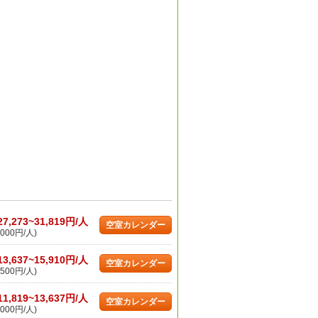
27,273~31,819円/人
空室カレンダー
000円/人)
13,637~15,910円/人
空室カレンダー
500円/人)
11,819~13,637円/人
空室カレンダー
000円/人)