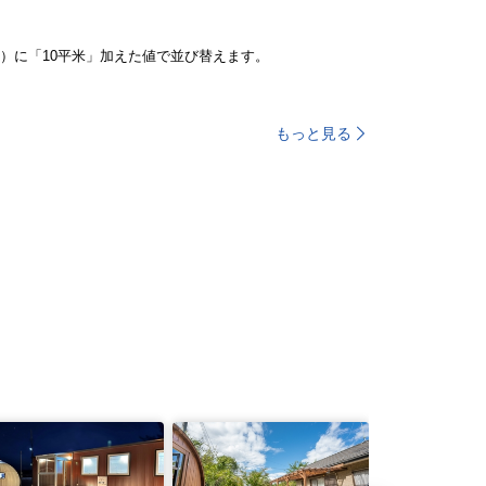
）に「10平米」加えた値で並び替えます。
もっと見る