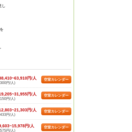
意し
を
。
38,410~63,910円/人
空室カレンダー
300円/人)
19,205~31,955円/人
空室カレンダー
150円/人)
12,803~21,303円/人
空室カレンダー
433円/人)
9,603~15,978円/人
空室カレンダー
575円/人)