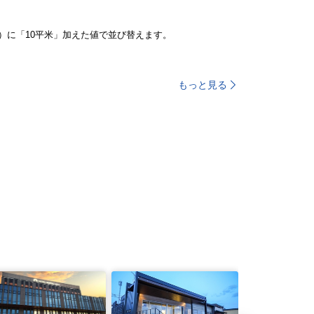
）に「10平米」加えた値で並び替えます。
もっと見る