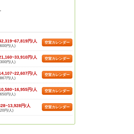
。
42,319~67,819円/人
空室カレンダー
600円/人)
21,160~33,910円/人
空室カレンダー
300円/人)
14,107~22,607円/人
空室カレンダー
867円/人)
10,580~16,955円/人
空室カレンダー
650円/人)
828~13,928円/人
空室カレンダー
20円/人)