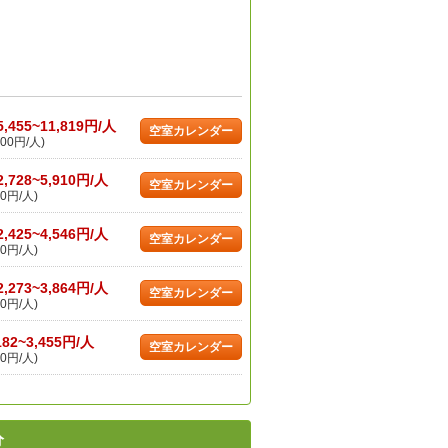
5,455~11,819円/人
空室カレンダー
00円/人)
2,728~5,910円/人
空室カレンダー
0円/人)
2,425~4,546円/人
空室カレンダー
0円/人)
2,273~3,864円/人
空室カレンダー
0円/人)
182~3,455円/人
空室カレンダー
0円/人)
分