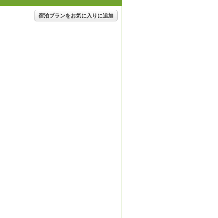
宿泊プランをお気に入りに追加