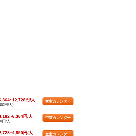
6,364~12,728円/人
空室カレンダー
00円/人)
3,182~6,364円/人
空室カレンダー
0円/人)
2,728~4,850円/人
空室カレンダー