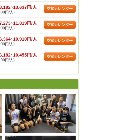
8,182~13,637円/人
空室カレンダー
000円/人)
7,273~11,819円/人
空室カレンダー
000円/人)
6,364~10,910円/人
空室カレンダー
000円/人)
6,182~10,455円/人
空室カレンダー
500円/人)