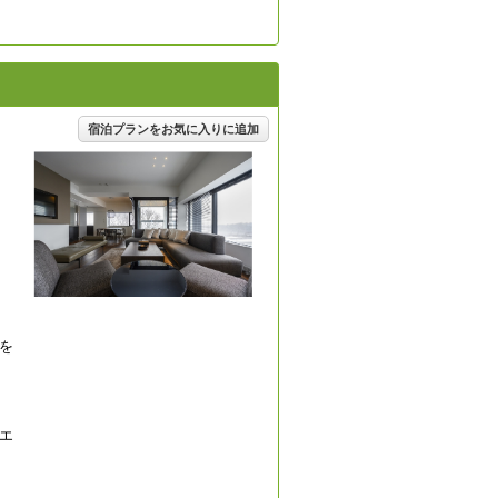
宿泊プランをお気に入りに追加
を
エ