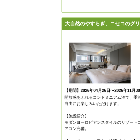
大自然のやすらぎ、ニセコのグリ
【期間】2026年04月26日〜2026年11月3
開放感あふれるコンドミニアム泊で、季
自由にお楽しみいただけます。
【施設紹介】
モダンヨーロピアンスタイルのリゾート
アコン完備。