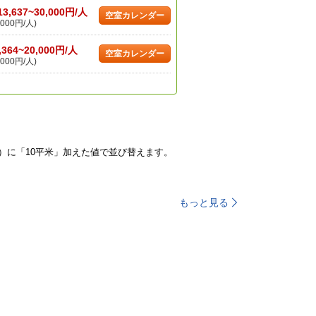
13,637~30,000円/人
空室カレンダー
000円/人)
,364~20,000円/人
空室カレンダー
000円/人)
）に「10平米」加えた値で並び替えます。
もっと見る