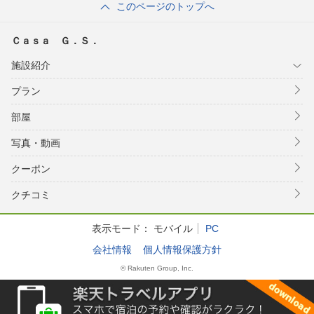
このページのトップへ
Ｃａｓａ Ｇ．Ｓ．
施設紹介
プラン
部屋
写真・動画
クーポン
クチコミ
表示モード：
モバイル
PC
会社情報
個人情報保護方針
© Rakuten Group, Inc.