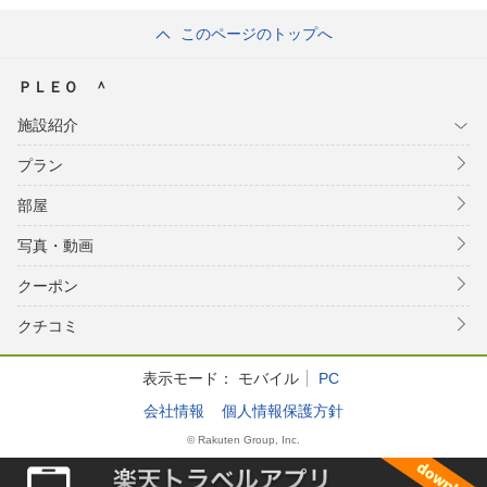
このページのトップへ
ＰＬＥＯ ＾
施設紹介
プラン
部屋
写真・動画
クーポン
クチコミ
表示モード：
モバイル
PC
会社情報
個人情報保護方針
© Rakuten Group, Inc.