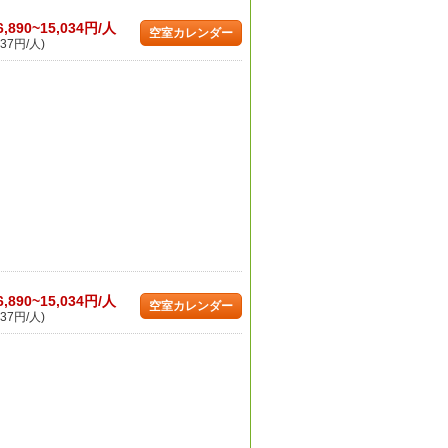
6,890~15,034円/人
空室カレンダー
37円/人)
6,890~15,034円/人
空室カレンダー
37円/人)