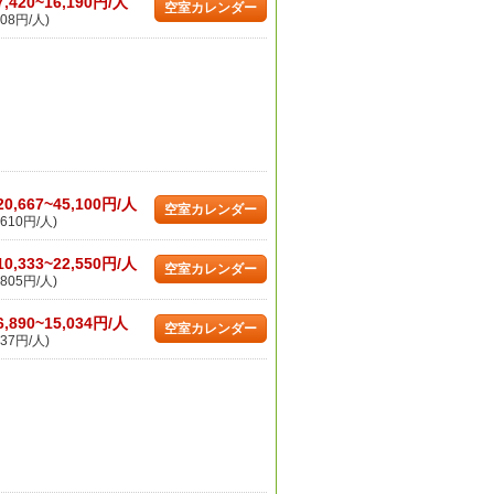
7,420~16,190円/人
空室カレンダー
08円/人)
20,667~45,100円/人
空室カレンダー
610円/人)
10,333~22,550円/人
空室カレンダー
805円/人)
6,890~15,034円/人
空室カレンダー
37円/人)