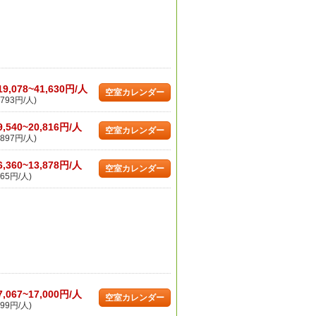
19,078~41,630円/人
空室カレンダー
793円/人)
9,540~20,816円/人
空室カレンダー
897円/人)
6,360~13,878円/人
空室カレンダー
65円/人)
7,067~17,000円/人
空室カレンダー
99円/人)