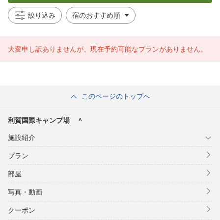
絞り込み
大変申し訳ありませんが、現在予約可能なプランがありません。
このページのトップへ
利賀国際キャンプ場 ＾
施設紹介
プラン
部屋
写真・動画
クーポン