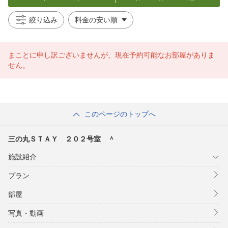
絞り込み
まことに申し訳ございませんが、現在予約可能なお部屋がありま
せん。
このページのトップへ
三の丸ＳＴＡＹ ２０２号室 ＾
施設紹介
プラン
部屋
写真・動画