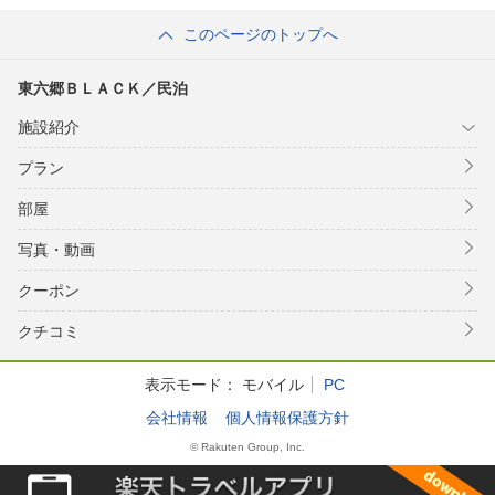
このページのトップへ
東六郷ＢＬＡＣＫ／民泊
施設紹介
プラン
部屋
写真・動画
クーポン
クチコミ
表示モード：
モバイル
PC
会社情報
個人情報保護方針
© Rakuten Group, Inc.