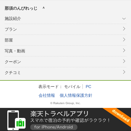
那須のんびれっじ ＾
施設紹介
プラン
部屋
写真・動画
クーポン
クチコミ
表示モード：
モバイル
PC
会社情報
個人情報保護方針
© Rakuten Group, Inc.