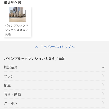
最近見た宿
パインブルックマ
ンション３０６／
民泊
このページのトップへ
パインブルックマンション３０６／民泊
施設紹介
プラン
部屋
写真・動画
クーポン