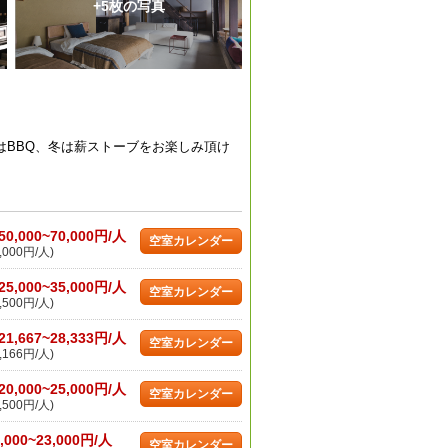
+5枚の写真
はBBQ、冬は薪ストーブをお楽しみ頂け
50,000~70,000円/人
空室カレンダー
,000円/人)
25,000~35,000円/人
空室カレンダー
,500円/人)
21,667~28,333円/人
空室カレンダー
,166円/人)
20,000~25,000円/人
空室カレンダー
,500円/人)
,000~23,000円/人
空室カレンダー