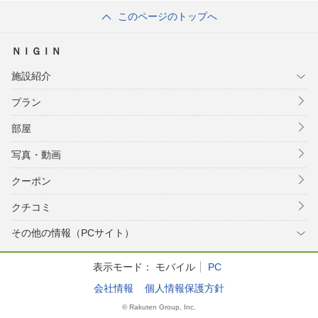
このページのトップへ
ＮＩＧＩＮ
施設紹介
プラン
部屋
写真・動画
クーポン
クチコミ
その他の情報（PCサイト）
表示モード：
モバイル
PC
会社情報
個人情報保護方針
© Rakuten Group, Inc.