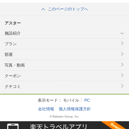
このページのトップへ
アスター
施設紹介
プラン
部屋
写真・動画
クーポン
クチコミ
表示モード：
モバイル
PC
会社情報
個人情報保護方針
© Rakuten Group, Inc.