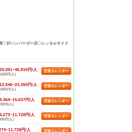
鑑賞◇1Fハンバーガー店◇レンタルサイク
25,091~46,910円/人
空室カレンダー
,600円/人)
12,546~23,455円/人
空室カレンダー
,800円/人)
8,364~15,637円/人
空室カレンダー
200円/人)
6,273~11,728円/人
空室カレンダー
900円/人)
273~11,728円/人
空室カレンダー