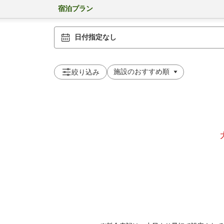
宿泊プラン
日付指定なし
絞り込み