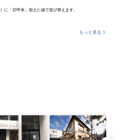
）に「10平米」加えた値で並び替えます。
もっと見る