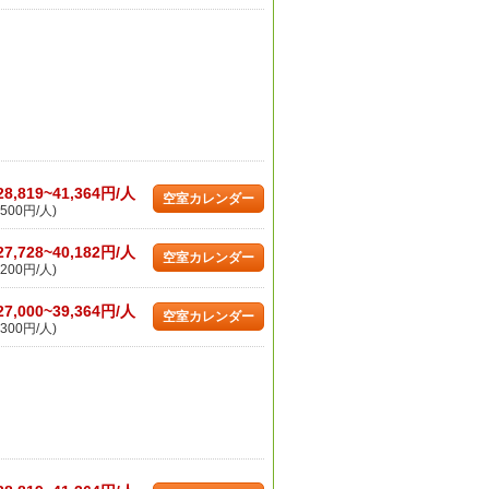
28,819~41,364円/人
空室カレンダー
500円/人)
27,728~40,182円/人
空室カレンダー
200円/人)
27,000~39,364円/人
空室カレンダー
300円/人)