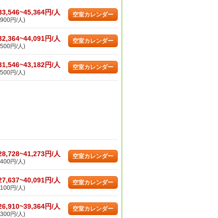
33,546~45,364円/人
空室カレンダー
900円/人)
32,364~44,091円/人
空室カレンダー
500円/人)
31,546~43,182円/人
空室カレンダー
500円/人)
28,728~41,273円/人
空室カレンダー
400円/人)
27,637~40,091円/人
空室カレンダー
100円/人)
26,910~39,364円/人
空室カレンダー
300円/人)