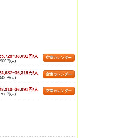
25,728~38,091円/人
空室カレンダー
900円/人)
24,637~36,819円/人
空室カレンダー
500円/人)
23,910~36,091円/人
空室カレンダー
700円/人)