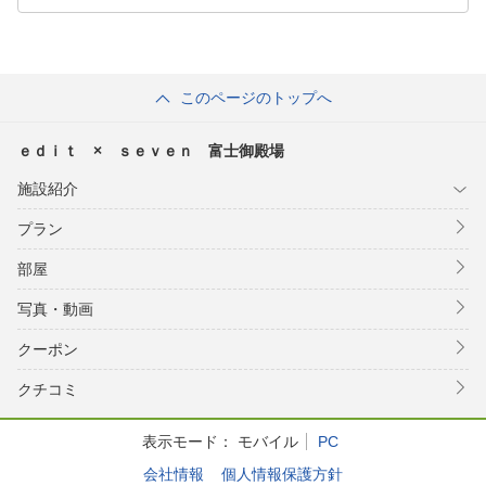
このページのトップへ
ｅｄｉｔ × ｓｅｖｅｎ 富士御殿場
施設紹介
プラン
部屋
写真・動画
クーポン
クチコミ
表示モード：
モバイル
PC
会社情報
個人情報保護方針