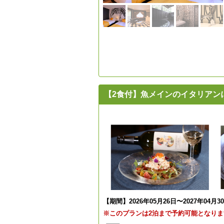
【2食付】魚メインのイタリアン
【期間】2026年05月26日〜2027年04月3
※このプランは2泊まで予約可能となりま