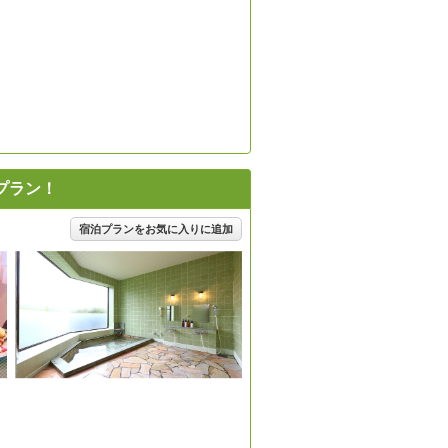
プラン！
宿泊プランをお気に入りに追加