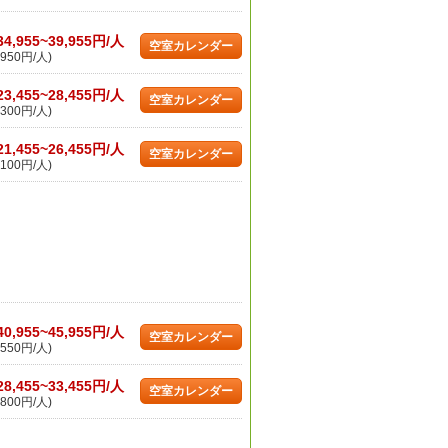
34,955~39,955円/人
空室カレンダー
950円/人)
23,455~28,455円/人
空室カレンダー
300円/人)
21,455~26,455円/人
空室カレンダー
100円/人)
40,955~45,955円/人
空室カレンダー
550円/人)
28,455~33,455円/人
空室カレンダー
800円/人)