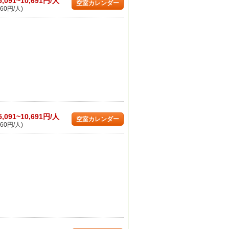
5,091~10,691円/人
空室カレンダー
60円/人)
5,091~10,691円/人
空室カレンダー
60円/人)