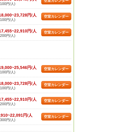
空室カレンダー
100円/人)
18,000~23,728円/人
空室カレンダー
100円/人)
17,455~22,910円/人
空室カレンダー
200円/人)
19,000~25,546円/人
空室カレンダー
100円/人)
18,000~23,728円/人
空室カレンダー
100円/人)
17,455~22,910円/人
空室カレンダー
200円/人)
,910~22,091円/人
空室カレンダー
300円/人)