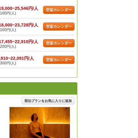
19,000~25,546円/人
空室カレンダー
100円/人)
18,000~23,728円/人
空室カレンダー
100円/人)
17,455~22,910円/人
空室カレンダー
200円/人)
,910~22,091円/人
空室カレンダー
300円/人)
宿泊プランをお気に入りに追加