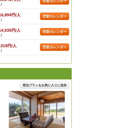
空室カレンダー
)
16,894円/人
空室カレンダー
)
14,035円/人
空室カレンダー
)
,319円/人
空室カレンダー
)
宿泊プランをお気に入りに追加