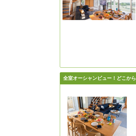
全室オーシャンビュー！どこから