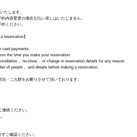
生いたします。
予約内容変更の場合も払い戻しはいたしません。
予約ください。
 a reservation】
ce card payments.
from the time you make your reservation.
cancellation， no-show， or change in reservation details for any reason.
er of people， and details before making a reservation.
宿泊・ご入館をお断りさせて頂いております。
はご連絡ください。
ん。
必ずご確認ください。