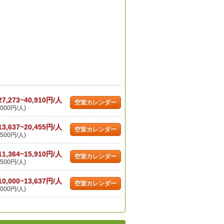
27,273~40,910円/人
空室カレンダー
000円/人)
13,637~20,455円/人
空室カレンダー
500円/人)
11,364~15,910円/人
空室カレンダー
500円/人)
10,000~13,637円/人
空室カレンダー
000円/人)