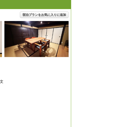
宿泊プランをお気に入りに追加
文