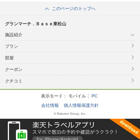
このページのトップへ
グランマーチ．Ｂａｓｅ東松山
施設紹介
プラン
部屋
クーポン
クチコミ
表示モード：
モバイル
PC
会社情報
個人情報保護方針
© Rakuten Group, Inc.