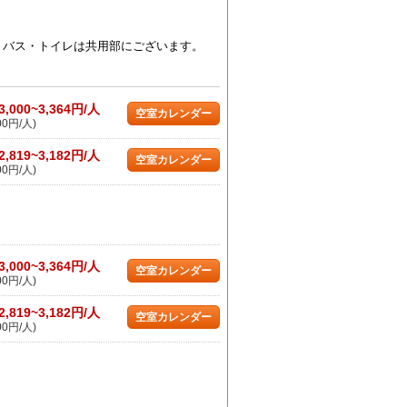
。バス・トイレは共用部にございます。
3,000~3,364円/人
空室カレンダー
00円/人)
2,819~3,182円/人
空室カレンダー
00円/人)
3,000~3,364円/人
空室カレンダー
00円/人)
2,819~3,182円/人
空室カレンダー
00円/人)