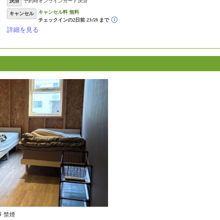
決済
予約時オンラインカード決済
キャンセル
詳細を見る
禁煙