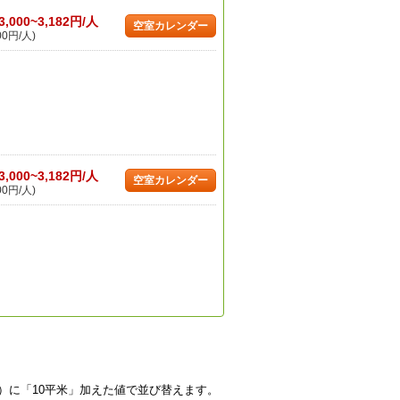
3,000~3,182円/人
空室カレンダー
00円/人)
3,000~3,182円/人
空室カレンダー
00円/人)
）に「10平米」加えた値で並び替えます。