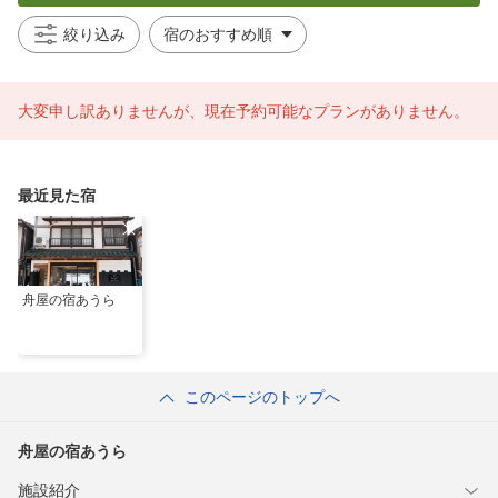
絞り込み
大変申し訳ありませんが、現在予約可能なプランがありません。
最近見た宿
舟屋の宿あうら
このページのトップへ
舟屋の宿あうら
施設紹介