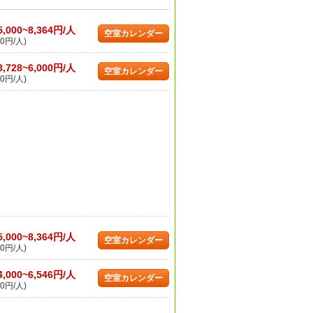
5,000~8,364円/人
空室カレンダー
0円/人)
3,728~6,000円/人
空室カレンダー
0円/人)
5,000~8,364円/人
空室カレンダー
0円/人)
4,000~6,546円/人
空室カレンダー
0円/人)