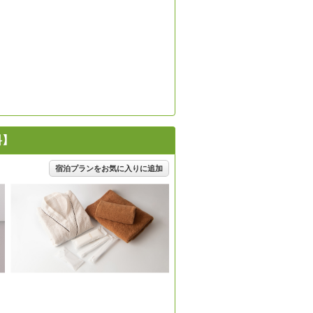
料】
宿泊プランをお気に入りに追加