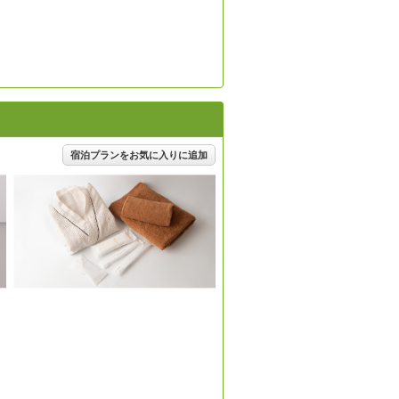
宿泊プランをお気に入りに追加