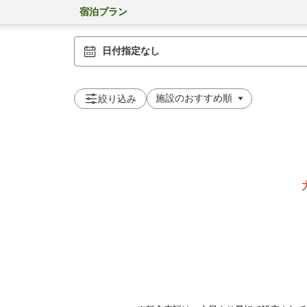
宿泊プラン
日付指定なし
絞り込み