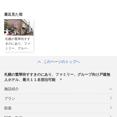
最近見た宿
札幌の繁華街すす
きのにあり、ファ
ミリー、グループ
向け戸建無人ホテ
ル、最大１１名宿
このページのトップへ
泊可能 ＾
札幌の繁華街すすきのにあり、ファミリー、グループ向け戸建無
人ホテル、最大１１名宿泊可能 ＾
施設紹介
プラン
部屋