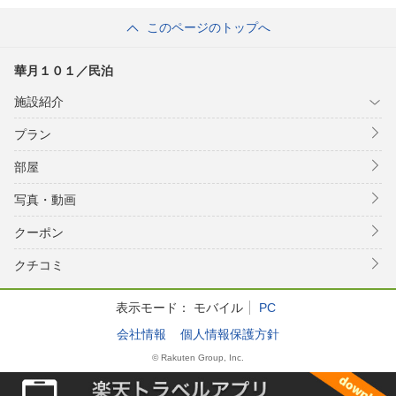
このページのトップへ
華月１０１／民泊
施設紹介
プラン
部屋
写真・動画
クーポン
クチコミ
表示モード：
モバイル
PC
会社情報
個人情報保護方針
© Rakuten Group, Inc.