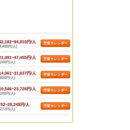
42,182~94,910円/人
空室カレンダー
,400円/人)
21,091~47,455円/人
空室カレンダー
200円/人)
14,061~31,637円/人
空室カレンダー
800円/人)
10,546~23,728円/人
空室カレンダー
100円/人)
702~20,248円/人
空室カレンダー
272円/人)