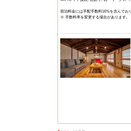
宿泊料金には手配手数料16%を含んでお
※ 手数料率を変更する場合があります。