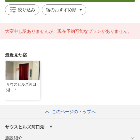
絞り込み
大変申し訳ありませんが、現在予約可能なプランがありません。
最近見た宿
サウスヒルズ河口
湖 ＾
このページのトップへ
サウスヒルズ河口湖 ＾
施設紹介