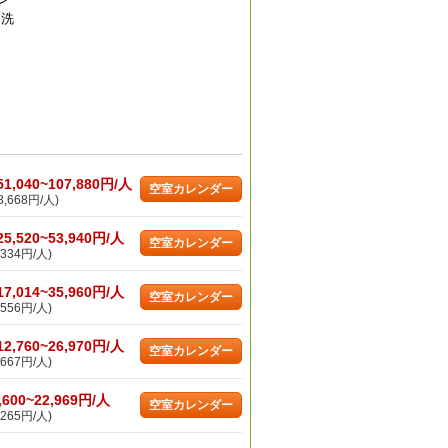
 洗
51,040~107,880円/人
空室カレンダー
,668円/人)
25,520~53,940円/人
空室カレンダー
334円/人)
17,014~35,960円/人
空室カレンダー
556円/人)
12,760~26,970円/人
空室カレンダー
667円/人)
,600~22,969円/人
空室カレンダー
265円/人)