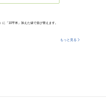
）に「10平米」加えた値で並び替えます。
もっと見る