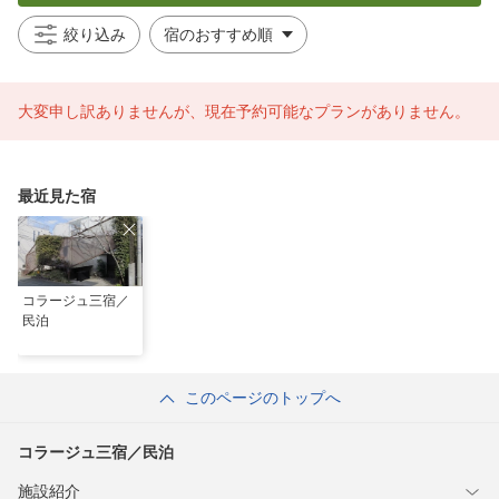
絞り込み
大変申し訳ありませんが、現在予約可能なプランがありません。
最近見た宿
コラージュ三宿／
民泊
このページのトップへ
コラージュ三宿／民泊
施設紹介