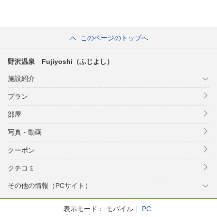
このページのトップへ
野沢温泉 Fujiyoshi（ふじよし）
施設紹介
プラン
部屋
写真・動画
クーポン
クチコミ
その他の情報（PCサイト）
表示モード：
モバイル
PC