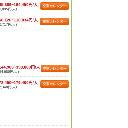
85,389~164,450円/人
空室カレンダー
,895円/人)
66,126~118,834円/人
空室カレンダー
,717円/人)
144,900~358,800円/人
空室カレンダー
4,680円/人)
72,450~179,400円/人
空室カレンダー
,340円/人)