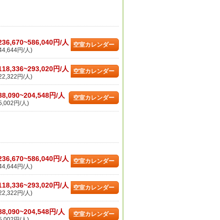
236,670~586,040円/人
空室カレンダー
4,644円/人)
118,336~293,020円/人
空室カレンダー
2,322円/人)
88,090~204,548円/人
空室カレンダー
,002円/人)
236,670~586,040円/人
空室カレンダー
4,644円/人)
118,336~293,020円/人
空室カレンダー
2,322円/人)
88,090~204,548円/人
空室カレンダー
,002円/人)