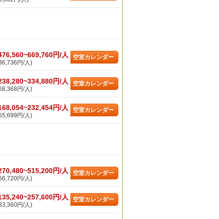
476,560~669,760円/人
空室カレンダー
6,736円/人)
238,280~334,880円/人
空室カレンダー
8,368円/人)
168,054~232,454円/人
空室カレンダー
5,699円/人)
270,480~515,200円/人
空室カレンダー
6,720円/人)
135,240~257,600円/人
空室カレンダー
3,360円/人)