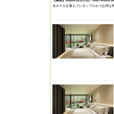
【期間】2026年12月15日〜2027年06月3
当ホテルを最もフレキシブルかつお得な