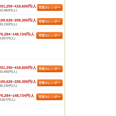
201,250~418,600円/人
空室カレンダー
0,460円/人)
100,626~209,300円/人
空室カレンダー
0,230円/人)
76,284~148,734円/人
空室カレンダー
,607円/人)
201,250~418,600円/人
空室カレンダー
0,460円/人)
100,626~209,300円/人
空室カレンダー
0,230円/人)
76,284~148,734円/人
空室カレンダー
,607円/人)