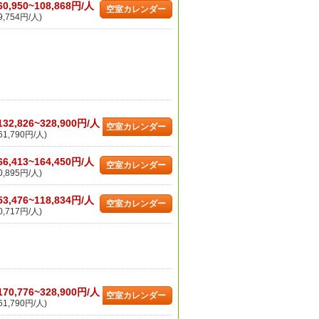
60,950~108,868円/人
空室カレンダー
,754円/人)
132,826~328,900円/人
空室カレンダー
1,790円/人)
66,413~164,450円/人
空室カレンダー
,895円/人)
53,476~118,834円/人
空室カレンダー
,717円/人)
170,776~328,900円/人
空室カレンダー
1,790円/人)