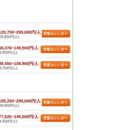
120,750~299,000円/人
空室カレンダー
8,900円/人)
60,376~149,500円/人
空室カレンダー
,450円/人)
49,450~108,868円/人
空室カレンダー
,754円/人)
155,250~299,000円/人
空室カレンダー
8,900円/人)
77,626~149,500円/人
空室カレンダー
,450円/人)