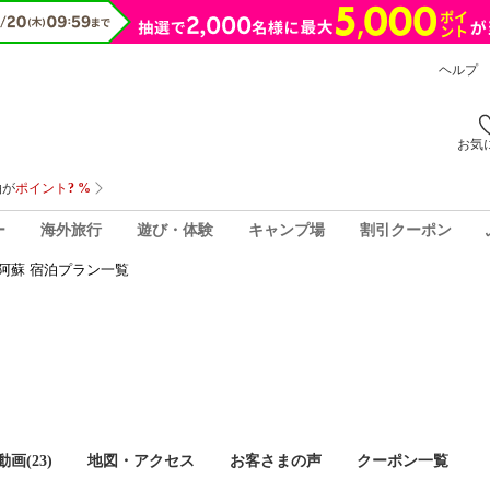
ヘルプ
お気
ー
海外旅行
遊び・体験
キャンプ場
割引クーポン
阿蘇 宿泊プラン一覧
画(23)
地図・アクセス
お客さまの声
クーポン一覧