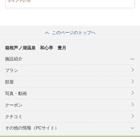
ポイント(1%)
このページのトップへ
箱根芦ノ湖温泉 和心亭 豊月
施設紹介
プラン
部屋
写真・動画
クーポン
クチコミ
その他の情報（PCサイト）