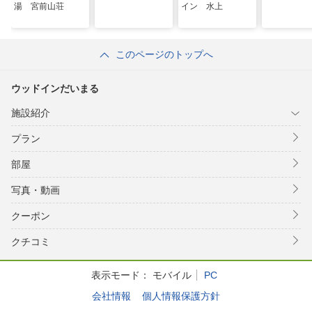
湯 宮前山荘
イン 水上
このページのトップへ
ウッドインだいまる
施設紹介
プラン
部屋
写真・動画
クーポン
クチコミ
表示モード：
モバイル
PC
会社情報
個人情報保護方針