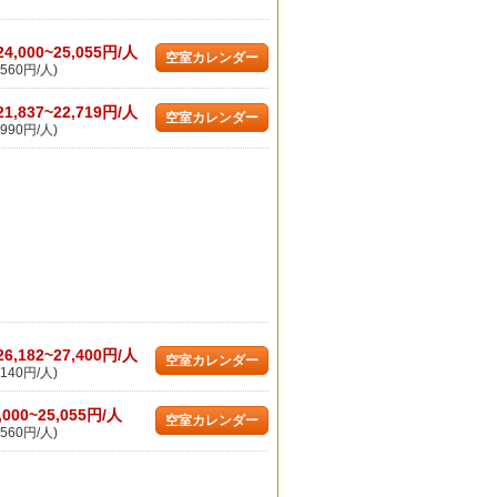
24,000~25,055円/人
空室カレンダー
560円/人)
21,837~22,719円/人
空室カレンダー
990円/人)
26,182~27,400円/人
空室カレンダー
140円/人)
,000~25,055円/人
空室カレンダー
560円/人)