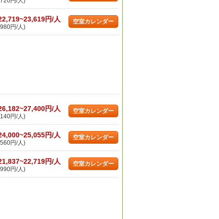
720円/人)
22,719~23,619円/人
空室カレンダー
980円/人)
26,182~27,400円/人
空室カレンダー
140円/人)
24,000~25,055円/人
空室カレンダー
560円/人)
21,837~22,719円/人
空室カレンダー
990円/人)