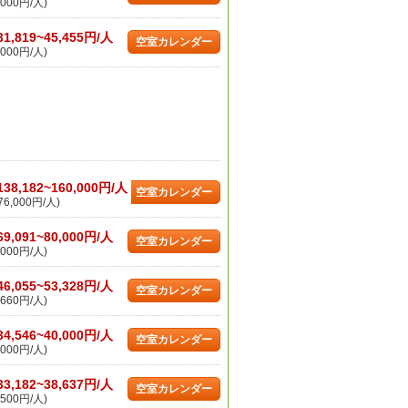
000円/人)
31,819~45,455円/人
空室カレンダー
000円/人)
138,182~160,000円/人
空室カレンダー
6,000円/人)
69,091~80,000円/人
空室カレンダー
000円/人)
46,055~53,328円/人
空室カレンダー
660円/人)
34,546~40,000円/人
空室カレンダー
000円/人)
33,182~38,637円/人
空室カレンダー
500円/人)