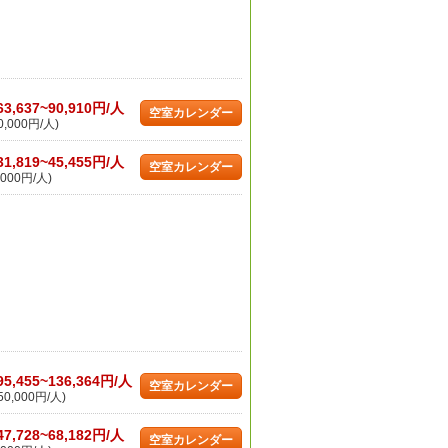
63,637~90,910円/人
空室カレンダー
,000円/人)
31,819~45,455円/人
空室カレンダー
000円/人)
95,455~136,364円/人
空室カレンダー
0,000円/人)
47,728~68,182円/人
空室カレンダー