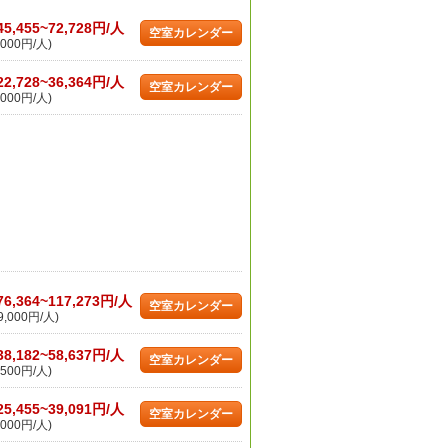
45,455~72,728円/人
空室カレンダー
000円/人)
22,728~36,364円/人
空室カレンダー
000円/人)
76,364~117,273円/人
空室カレンダー
,000円/人)
38,182~58,637円/人
空室カレンダー
500円/人)
25,455~39,091円/人
空室カレンダー
000円/人)