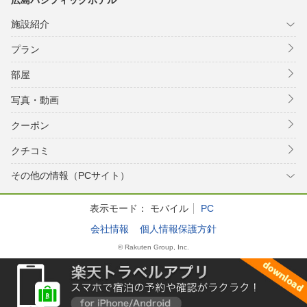
広島パシフィックホテル
施設紹介
プラン
部屋
写真・動画
クーポン
クチコミ
その他の情報（PCサイト）
表示モード：
モバイル
PC
会社情報
個人情報保護方針
© Rakuten Group, Inc.